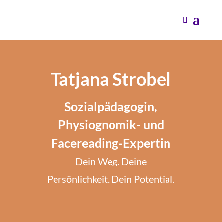
Tatjana Strobel
Sozialpädagogin,
Physiognomik- und
Facereading-Expertin
Dein Weg. Deine
Persönlichkeit. Dein Potential.