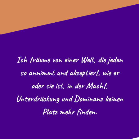
Ich träume von einer Welt, die jeden
so annimmt und akzeptiert, wie er
oder sie ist, in der Macht,
Unterdrückung und Dominanz keinen
Platz mehr finden.