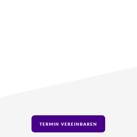
TERMIN VEREINBAREN