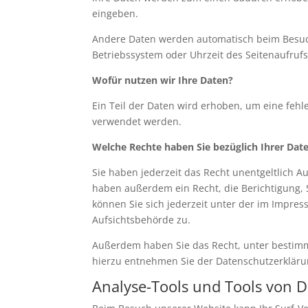
eingeben.
Andere Daten werden automatisch beim Besuch 
Betriebssystem oder Uhrzeit des Seitenaufrufs
Wofür nutzen wir Ihre Daten?
Ein Teil der Daten wird erhoben, um eine fehl
verwendet werden.
Welche Rechte haben Sie bezüglich Ihrer Dat
Sie haben jederzeit das Recht unentgeltlich 
haben außerdem ein Recht, die Berichtigung,
können Sie sich jederzeit unter der im Impr
Aufsichtsbehörde zu.
Außerdem haben Sie das Recht, unter bestimm
hierzu entnehmen Sie der Datenschutzerklärun
Analyse-Tools und Tools von D