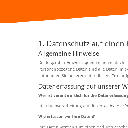
1. Datenschutz auf einen 
Allgemeine Hinweise
Die folgenden Hinweise geben einen einfache
Personenbezogene Daten sind alle Daten, mit 
entnehmen Sie unserer unter diesem Text auf
Datenerfassung auf unserer W
Wer ist verantwortlich für die Datenerfassun
Die Datenverarbeitung auf dieser Website erf
Wie erfassen wir Ihre Daten?
Ihre Daten werden zum einen dadurch erhoben, 