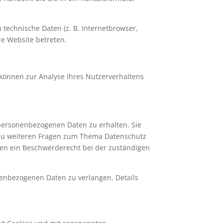
technische Daten (z. B. Internetbrowser,
re Website betreten.
 können zur Analyse Ihres Nutzerverhaltens
 personenbezogenen Daten zu erhalten. Sie
 zu weiteren Fragen zum Thema Datenschutz
en ein Beschwerderecht bei der zuständigen
enbezogenen Daten zu verlangen. Details