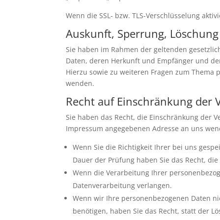
Wenn die SSL- bzw. TLS-Verschlüsselung aktivie
Auskunft, Sperrung, Löschung
Sie haben im Rahmen der geltenden gesetzlic
Daten, deren Herkunft und Empfänger und den
Hierzu sowie zu weiteren Fragen zum Thema 
wenden.
Recht auf Einschränkung der 
Sie haben das Recht, die Einschränkung der V
Impressum angegebenen Adresse an uns wenden
Wenn Sie die Richtigkeit Ihrer bei uns gesp
Dauer der Prüfung haben Sie das Recht, di
Wenn die Verarbeitung Ihrer personenbezog
Datenverarbeitung verlangen.
Wenn wir Ihre personenbezogenen Daten nic
benötigen, haben Sie das Recht, statt der 