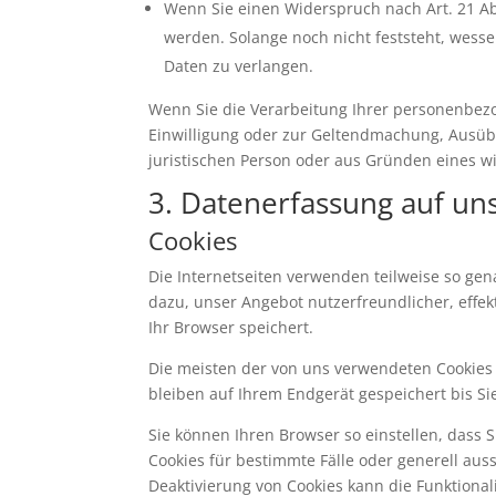
Wenn Sie einen Widerspruch nach Art. 21 
werden. Solange noch nicht feststeht, wess
Daten zu verlangen.
Wenn Sie die Verarbeitung Ihrer personenbezo
Einwilligung oder zur Geltendmachung, Ausüb
juristischen Person oder aus Gründen eines wi
3. Datenerfassung auf un
Cookies
Die Internetseiten verwenden teilweise so ge
dazu, unser Angebot nutzerfreundlicher, effek
Ihr Browser speichert.
Die meisten der von uns verwendeten Cookies 
bleiben auf Ihrem Endgerät gespeichert bis S
Sie können Ihren Browser so einstellen, dass 
Cookies für bestimmte Fälle oder generell aus
Deaktivierung von Cookies kann die Funktional