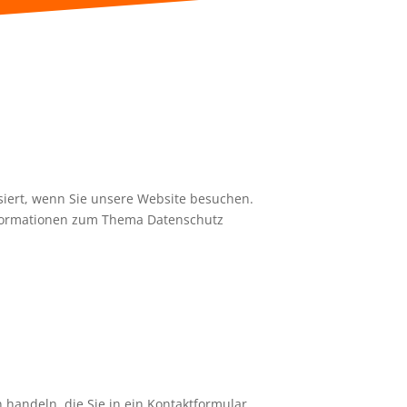
iert, wenn Sie unsere Website besuchen.
Informationen zum Thema Datenschutz
 handeln, die Sie in ein Kontaktformular