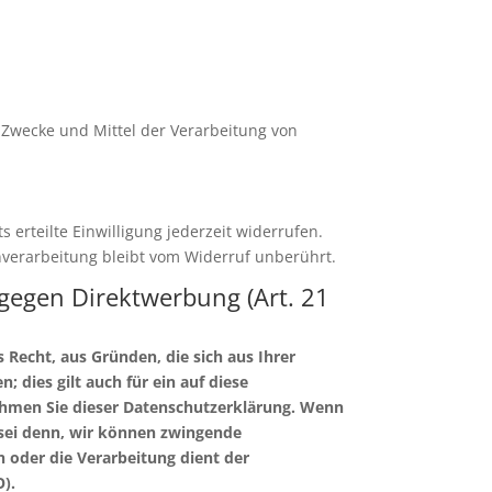
e Zwecke und Mittel der Verarbeitung von
 erteilte Einwilligung jederzeit widerrufen.
enverarbeitung bleibt vom Widerruf unberührt.
gegen Direktwerbung (Art. 21
s Recht, aus Gründen, die sich aus Ihrer
dies gilt auch für ein auf diese
nehmen Sie dieser Datenschutzerklärung. Wenn
 sei denn, wir können zwingende
 oder die Verarbeitung dient der
).