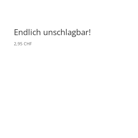
Endlich unschlagbar!
2,95
CHF