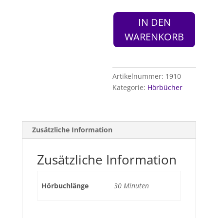
IN DEN
WARENKORB
Artikelnummer:
1910
Kategorie:
Hörbücher
Zusätzliche Information
Zusätzliche Information
Hörbuchlänge
30 Minuten