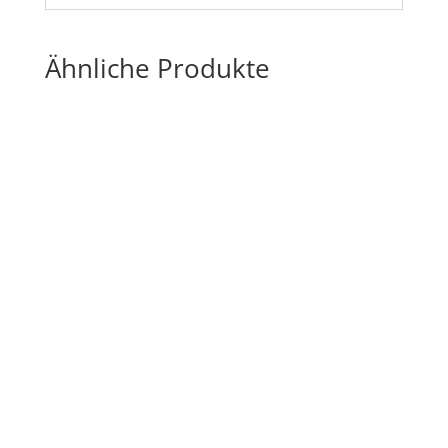
Ähnliche Produkte