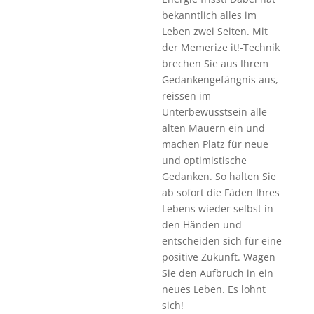
bekanntlich alles im
Leben zwei Seiten. Mit
der Memerize it!-Technik
brechen Sie aus Ihrem
Gedankengefängnis aus,
reissen im
Unterbewusstsein alle
alten Mauern ein und
machen Platz für neue
und optimistische
Gedanken. So halten Sie
ab sofort die Fäden Ihres
Lebens wieder selbst in
den Händen und
entscheiden sich für eine
positive Zukunft. Wagen
Sie den Aufbruch in ein
neues Leben. Es lohnt
sich!