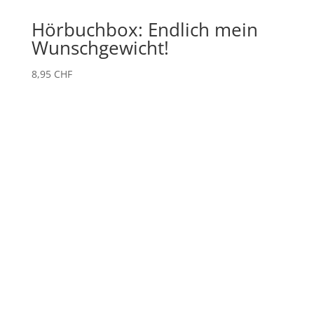
Hörbuchbox: Endlich mein
Wunschgewicht!
8,95
CHF