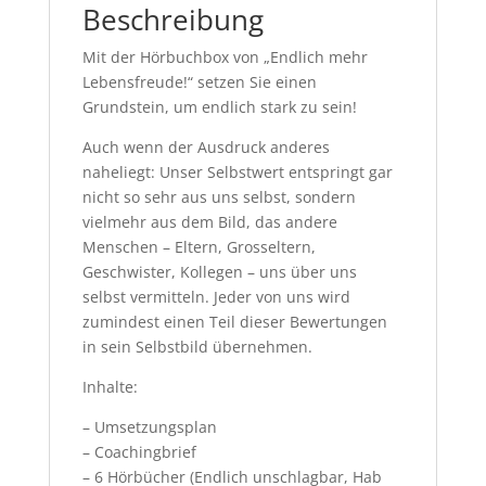
Beschreibung
Mit der Hörbuchbox von „Endlich mehr
Lebensfreude!“ setzen Sie einen
Grundstein, um endlich stark zu sein!
Auch wenn der Ausdruck anderes
naheliegt: Unser Selbstwert entspringt gar
nicht so sehr aus uns selbst, sondern
vielmehr aus dem Bild, das andere
Menschen – Eltern, Grosseltern,
Geschwister, Kollegen – uns über uns
selbst vermitteln. Jeder von uns wird
zumindest einen Teil dieser Bewertungen
in sein Selbstbild übernehmen.
Inhalte:
– Umsetzungsplan
– Coachingbrief
– 6 Hörbücher (Endlich unschlagbar, Hab