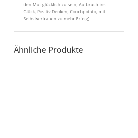
den Mut glücklich zu sein, Aufbruch ins
Glück, Positiv Denken, Couchpotato, mit
Selbstvertrauen zu mehr Erfolg)
Ähnliche Produkte