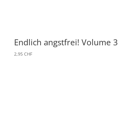
Endlich angstfrei! Volume 3
2,95
CHF