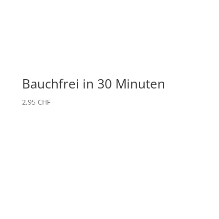
Bauchfrei in 30 Minuten
2,95
CHF