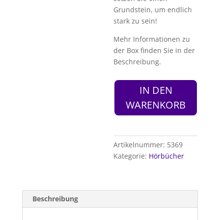
Grundstein, um endlich
stark zu sein!
Mehr Informationen zu
der Box finden Sie in der
Beschreibung.
IN DEN
WARENKORB
Artikelnummer:
5369
Kategorie:
Hörbücher
Beschreibung