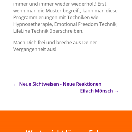
immer und immer wieder wiederholt! Erst,
wenn man die Muster begreift, kann man diese
Programmierungen mit Techniken wie
Hypnosetherapie, Emotional Freedom Technik,
LifeLine Technik überschreiben.
Mach Dich frei und breche aus Deiner
Vergangenheit aus!
←
Neue Sichtweisen - Neue Reaktionen
Eifach Mönsch
→