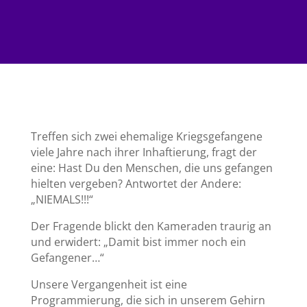
Treffen sich zwei ehemalige Kriegsgefangene
viele Jahre nach ihrer Inhaftierung, fragt der
eine: Hast Du den Menschen, die uns gefangen
hielten vergeben? Antwortet der Andere:
„NIEMALS!!!“
Der Fragende blickt den Kameraden traurig an
und erwidert: „Damit bist immer noch ein
Gefangener…“
Unsere Vergangenheit ist eine
Programmierung, die sich in unserem Gehirn