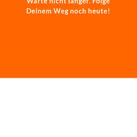
Warte nicht länger. Folge
Deinem Weg noch heute!