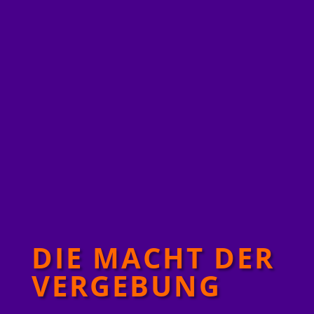
DIE MACHT DER
VERGEBUNG